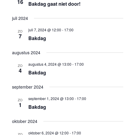
16
Bakdag gaat niet door!
juli 2024
juli 7, 2024 @ 12:00
-
17:00
ZO
7
Bakdag
augustus 2024
augustus 4, 2024 @ 13:00
-
17:00
ZO
4
Bakdag
september 2024
september 1, 2024 @ 13:00
-
17:00
ZO
1
Bakdag
oktober 2024
oktober 6, 2024 @ 12:00
-
17:00
ZO